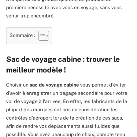
première nécessité avec vous en voyage, sans vous
sentir trop encombré.
Sommaire :
Sac de voyage cabine : trouver le
meilleur modèle !
Choisir un
sac de voyage cabine
vous permet d’éviter
d’avoir à enregistrer un bagage secondaire pour votre
vol de voyage à l’arrivée. En effet, les fabricants de la
plupart des marques ont pris en considération les
contrôles d’aéroport lors de la création de ces sacs,
afin de rendre vos déplacements aussi fluides que
possible. Vous avez beaucoup de choix, compte tenu