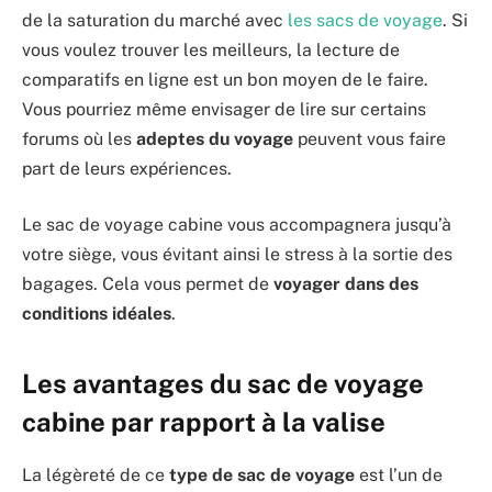
de la saturation du marché avec
les sacs de voyage
. Si
vous voulez trouver les meilleurs, la lecture de
comparatifs en ligne est un bon moyen de le faire.
Vous pourriez même envisager de lire sur certains
forums où les
adeptes du voyage
peuvent vous faire
part de leurs expériences.
Le sac de voyage cabine vous accompagnera jusqu’à
votre siège, vous évitant ainsi le stress à la sortie des
bagages. Cela vous permet de
voyager dans des
conditions idéales
.
Les avantages du sac de voyage
cabine par rapport à la valise
La légèreté de ce
type de sac de voyage
est l’un de