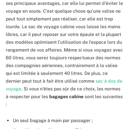
ses principaux avantages, car elle lui permet d’éviter le
voyage en soute. C’est quelque chose qu’une valise ne
peut tout simplement pas réaliser, car elle est trop
lourde. Le sac de voyage cabine vous laisse les mains
libres, car il peut reposer sur votre épaule et la plupart
des modèles optimisent l’utilisation de l’espace lors du
rangement de vos affaires. Même si vous voyagez avec
60 litres, vous serez toujours respectueux des normes
des compagnies aériennes, contrairement à la valise
qui est limitée à seulement 40 litres. De plus, ce
dernier peut tout à fait être utilisé comme
sac à dos de
voyage
. Si vous n’êtes pas sûr de ce choix, les normes
à respecter pour les
bagages cabine
sont les suivantes
:
Un seul bagage à main par passager ;