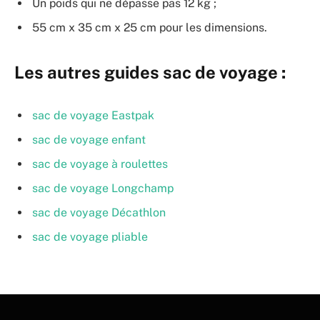
Un poids qui ne dépasse pas 12 kg ;
55 cm x 35 cm x 25 cm pour les dimensions.
Les autres guides sac de voyage :
sac de voyage Eastpak
sac de voyage enfant
sac de voyage à roulettes
sac de voyage Longchamp
sac de voyage Décathlon
sac de voyage pliable