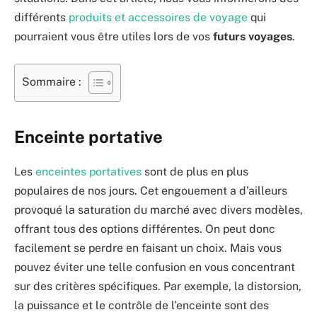
différents
produits et accessoires de voyage
qui
pourraient vous être utiles lors de vos
futurs voyages
.
Sommaire :
Enceinte portative
Les
enceintes portatives
sont de plus en plus
populaires de nos jours. Cet engouement a d’ailleurs
provoqué la saturation du marché avec divers modèles,
offrant tous des options différentes. On peut donc
facilement se perdre en faisant un choix. Mais vous
pouvez éviter une telle confusion en vous concentrant
sur des critères spécifiques. Par exemple, la distorsion,
la puissance et le contrôle de l’enceinte sont des