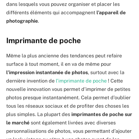
dans lesquels vous pouvez organiser et placer les
différents éléments qui accompagnent
l’appareil de
photographie
.
Imprimante de poche
Même la plus ancienne des tendances peut refaire
surface à tout moment, il en va de même pour
l’impression instantanée de photos
, surtout avec la
dernière invention de
l’imprimante de poche
! Cette
nouvelle innovation vous permet d’imprimer de petites
photos presque instantanément. Cela permet d’oublier
tous les réseaux sociaux et de profiter des choses les
plus simples. La plupart des
imprimantes de poche sur
le marché
sont également livrées avec diverses
personnalisations de photos, vous permettant d’ajouter