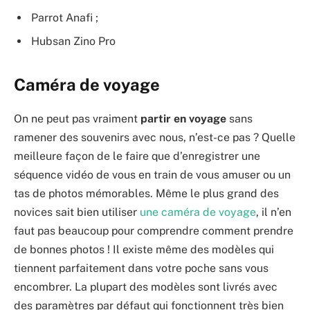
Parrot Anafi ;
Hubsan Zino Pro
Caméra de voyage
On ne peut pas vraiment
partir en voyage
sans
ramener des souvenirs avec nous, n’est-ce pas ? Quelle
meilleure façon de le faire que d’enregistrer une
séquence vidéo de vous en train de vous amuser ou un
tas de photos mémorables. Même le plus grand des
novices sait bien utiliser
une caméra de voyage
, il n’en
faut pas beaucoup pour comprendre comment prendre
de bonnes photos ! Il existe même des modèles qui
tiennent parfaitement dans votre poche sans vous
encombrer. La plupart des modèles sont livrés avec
des paramètres par défaut qui fonctionnent très bien